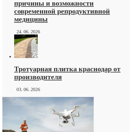
причины и возможности
современной репродуктивной
медицины
24. 06. 2026
Тротуарная плитка краснодар от
производителя
03. 06. 2026