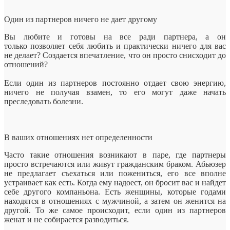
Один из партнеров ничего не дает другому
Вы любите и готовы на все ради партнера, а он
только позволяет себя любить и практически ничего для вас
не делает? Создается впечатление, что он просто снисходит до
отношений?
Если один из партнеров постоянно отдает свою энергию,
ничего не получая взамен, то его могут даже начать
преследовать болезни.
В ваших отношениях нет определенности
Часто такие отношения возникают в паре, где партнеры
просто встречаются или живут гражданским браком. Абьюзер
не предлагает съехаться или пожениться, его все вполне
устраивает как есть. Когда ему надоест, он бросит вас и найдет
себе другого компаньона. Есть женщины, которые годами
находятся в отношениях с мужчиной, а затем он женится на
другой. То же самое происходит, если один из партнеров
женат и не собирается разводиться.