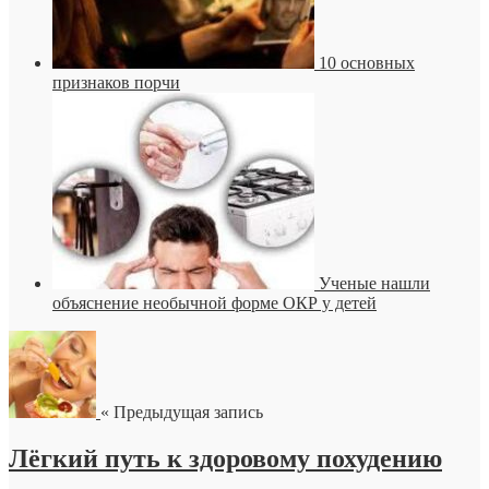
10 основных
признаков порчи
Ученые нашли
объяснение необычной форме ОКР у детей
« Предыдущая запись
Лёгкий путь к здоровому похудению