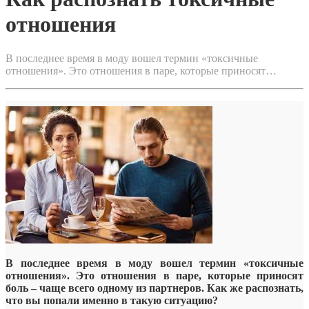
отношения
В последнее время в моду вошел термин «токсичные
отношения». Это отношения в паре, которые приносят…
В последнее время в моду вошел термин «токсичные
отношения». Это отношения в паре, которые приносят
боль – чаще всего одному из партнеров. Как же распознать,
что вы попали именно в такую ситуацию?