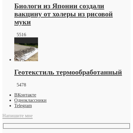
Биологи из Японии создали
вакцину от холеры из рисовой
муки
5516
Геотекстиль термообработанный
5478
ВКонтакте
Одноклассники
Telegram
Напишите мне