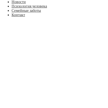
Новости
Психология человека
Семейные заботы
Контакт