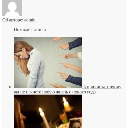
Об авторе: admin
Похожие записи
3 причины, почему
вы не начнете новую жизнь с нового года