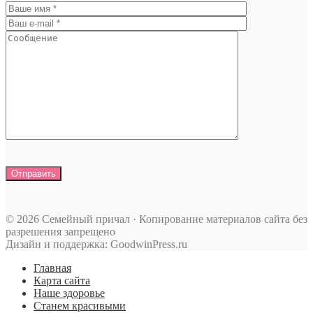
© 2026 Семейный причал · Копирование материалов сайта без
разрешения запрещено
Дизайн и поддержка: GoodwinPress.ru
Главная
Карта сайта
Наше здоровье
Станем красивыми