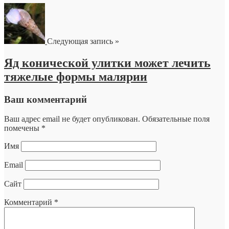
Следующая запись »
Яд конической улитки может лечить
тяжелые формы малярии
Ваш комментарий
Ваш адрес email не будет опубликован.
Обязательные поля
помечены
*
Имя
Email
Сайт
Комментарий
*