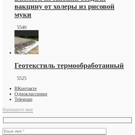
вакцину от холеры из рисовой
муки
5540
Геотекстиль термообработанный
5525
ВКонтакте
Одноклассники
Telegram
Напишите мне