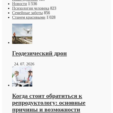
Новости
1 536
Психология человека
823
Семейные заботы
856
Станем красивыми
1 028
Геодезический дрон
24. 07. 2026
Когда стоит обратиться к
репродуктологу: основные
причины и возможности