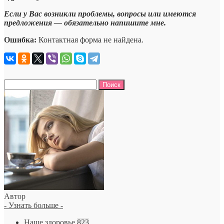
Если у Вас возникли проблемы, вопросы или имеются
предложения — обязательно напишите мне.
Ошибка:
Контактная форма не найдена.
Найти:
Автор
- Узнать больше -
Наше здоровье
823