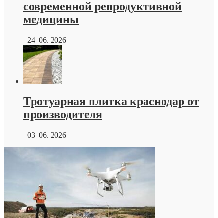
современной репродуктивной
медицины
24. 06. 2026
Тротуарная плитка краснодар от
производителя
03. 06. 2026