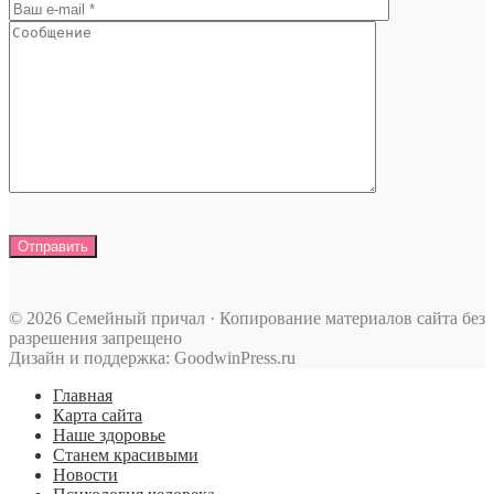
© 2026 Семейный причал · Копирование материалов сайта без
разрешения запрещено
Дизайн и поддержка: GoodwinPress.ru
Главная
Карта сайта
Наше здоровье
Станем красивыми
Новости