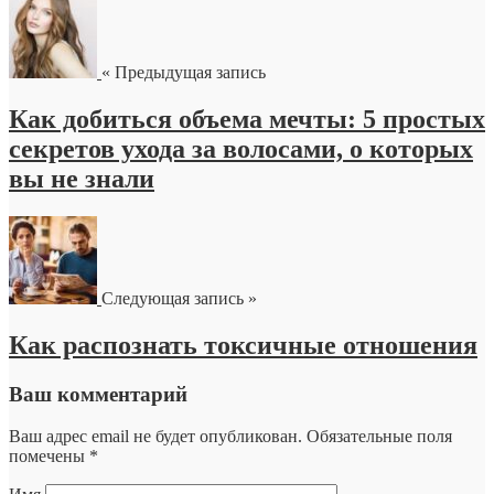
« Предыдущая запись
Как добиться объема мечты: 5 простых
секретов ухода за волосами, о которых
вы не знали
Следующая запись »
Как распознать токсичные отношения
Ваш комментарий
Ваш адрес email не будет опубликован.
Обязательные поля
помечены
*