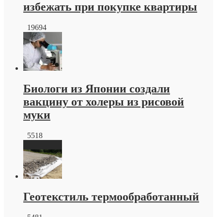
избежать при покупке квартиры
19694
Биологи из Японии создали
вакцину от холеры из рисовой
муки
5518
Геотекстиль термообработанный