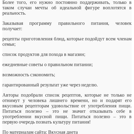
Более того, его нужно постоянно поддерживать, только в
таком случаи мечты об идеальной фигуре воплотятся в
реальность.
Заказывая программу правильного питания, человек
получает:
рецепты приготовления блюд, которые подойдут всем членам
семьи;
список продуктов для похода в магазин;
ежедневные советы о правильном питании;
возможность сэкономить;
гарантированный результат уже через неделю.
Авторы подобрали список рецептов, которые не только не
отнимут у человека лишнего времени, но и подарят его
вкусовым рецепторам удовольствие от употребления пищи.
Питаться полезно – это не значит отказывать себе в
употреблении вкусной пищи. Питаться полезно – это в
первую очередь познать культуру питания!
По материалам сайта: Вкусная диета