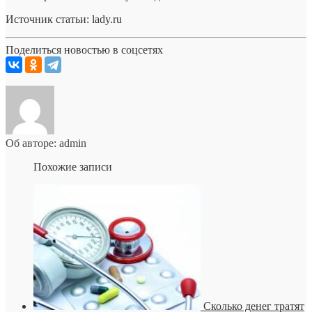
Источник cтатьи: lady.ru
Поделиться новостью в соцсетях
Об авторе: admin
Похожие записи
Сколько денег тратят