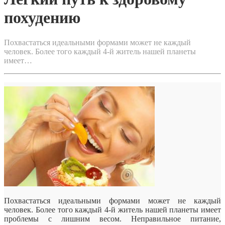
похудению
Похвастаться идеальными формами может не каждый
человек. Более того каждый 4-й житель нашей планеты
имеет…
Похвастаться идеальными формами может не каждый
человек. Более того каждый 4-й житель нашей планеты имеет
проблемы с лишним весом. Неправильное питание,