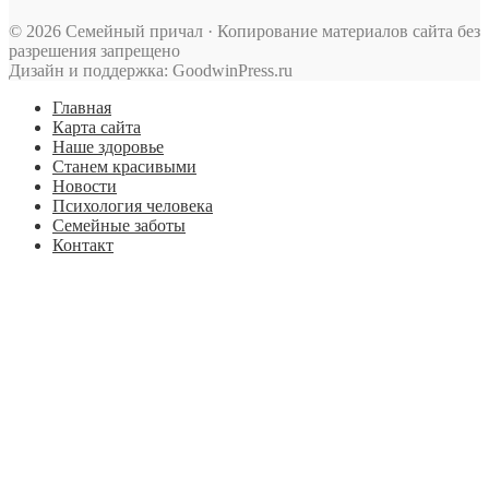
© 2026 Семейный причал · Копирование материалов сайта без
разрешения запрещено
Дизайн и поддержка: GoodwinPress.ru
Главная
Карта сайта
Наше здоровье
Станем красивыми
Новости
Психология человека
Семейные заботы
Контакт