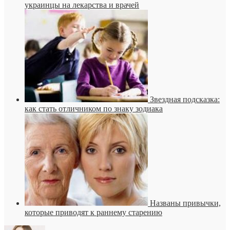
украинцы на лекарства и врачей
Звездная подсказка:
как стать отличником по знаку зодиака
Названы привычки,
которые приводят к раннему старению