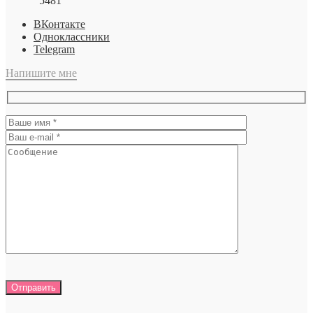
5481
ВКонтакте
Одноклассники
Telegram
Напишите мне