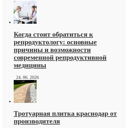
Когда стоит обратиться к
репродуктологу: основные
причины и возможности
современной репродуктивной
медицины
24. 06. 2026
Тротуарная плитка краснодар от
производителя