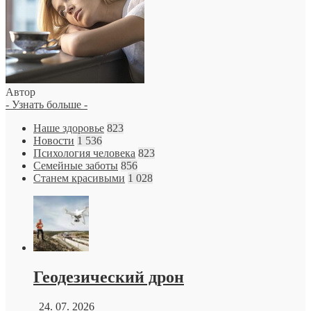
Автор
- Узнать больше -
Наше здоровье
823
Новости
1 536
Психология человека
823
Семейные заботы
856
Станем красивыми
1 028
Геодезический дрон
24. 07. 2026