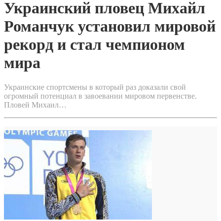
Украинский пловец Михайл
Романчук установил мировой
рекорд и стал чемпионом
мира
Украинские спортсмены в который раз доказали свой
огромный потенциал в завоевании мировом первенстве.
Пловей Михаил…