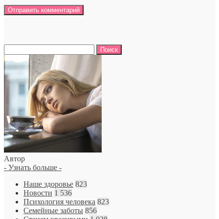
Найти:
Автор
- Узнать больше -
Наше здоровье
823
Новости
1 536
Психология человека
823
Семейные заботы
856