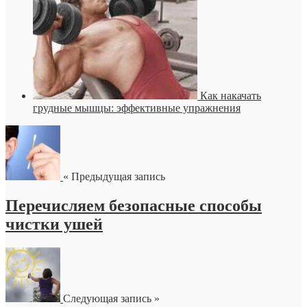
Как накачать
грудные мышцы: эффективные упражнения
« Предыдущая запись
Перечисляем безопасные способы
чистки ушей
Следующая запись »