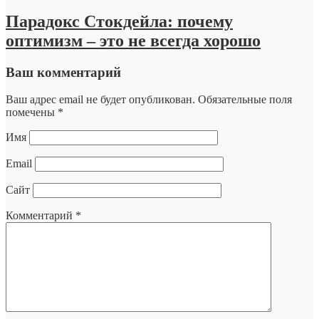
Парадокс Стокдейла: почему
оптимизм – это не всегда хорошо
Ваш комментарий
Ваш адрес email не будет опубликован.
Обязательные поля
помечены
*
Имя
Email
Сайт
Комментарий
*