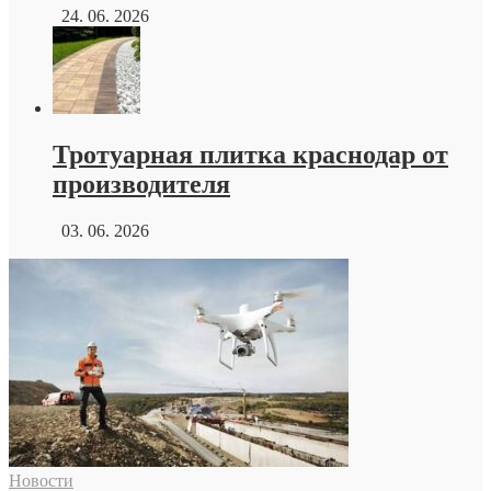
24. 06. 2026
Тротуарная плитка краснодар от
производителя
03. 06. 2026
Новости