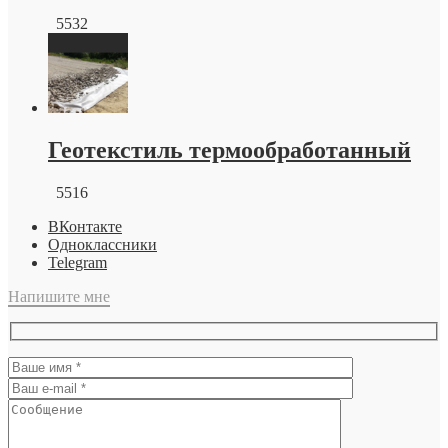
5532
Геотекстиль термообработанный
5516
ВКонтакте
Одноклассники
Telegram
Напишите мне