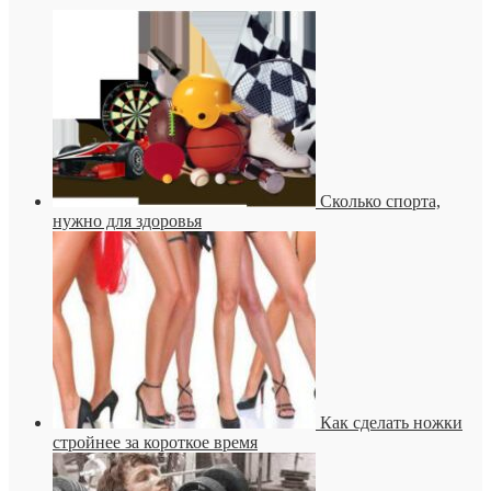
Сколько спорта,
нужно для здоровья
Как сделать ножки
стройнее за короткое время