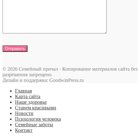
© 2026 Семейный причал · Копирование материалов сайта без
разрешения запрещено
Дизайн и поддержка: GoodwinPress.ru
Главная
Карта сайта
Наше здоровье
Станем красивыми
Новости
Психология человека
Семейные заботы
Контакт