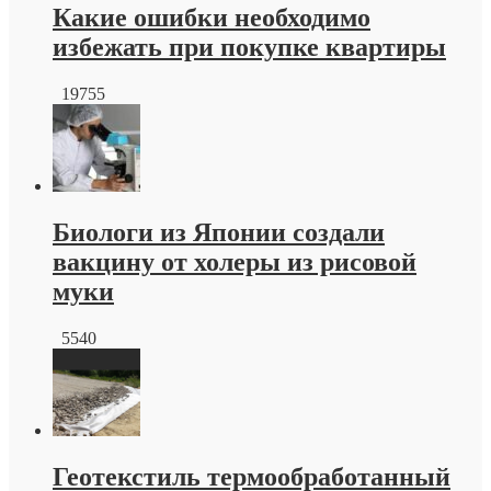
Какие ошибки необходимо
избежать при покупке квартиры
19755
Биологи из Японии создали
вакцину от холеры из рисовой
муки
5540
Геотекстиль термообработанный