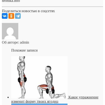
hronika.info
Поделиться новостью в соцсетях
Об авторе: admin
Похожие записи
Какое упражнение
изменит форму твоих ягодиц