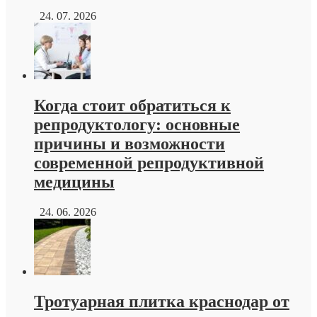
24. 07. 2026
Когда стоит обратиться к
репродуктологу: основные
причины и возможности
современной репродуктивной
медицины
24. 06. 2026
Тротуарная плитка краснодар от