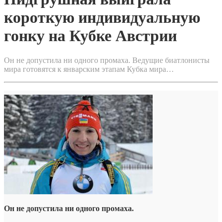
короткую индивидуальную
гонку на Кубке Австрии
Он не допустила ни одного промаха. Ведущие биатлонисты
мира готовятся к январским этапам Кубка мира…
Он не допустила ни одного промаха.