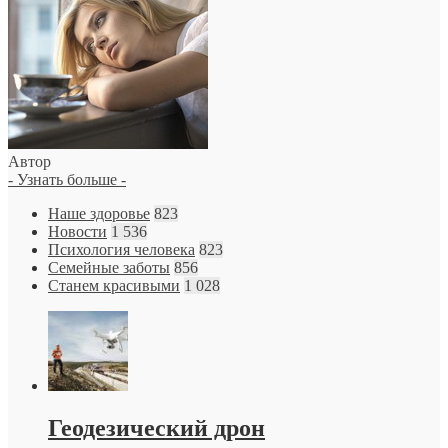
Автор
- Узнать больше -
Наше здоровье
823
Новости
1 536
Психология человека
823
Семейные заботы
856
Станем красивыми
1 028
Геодезический дрон