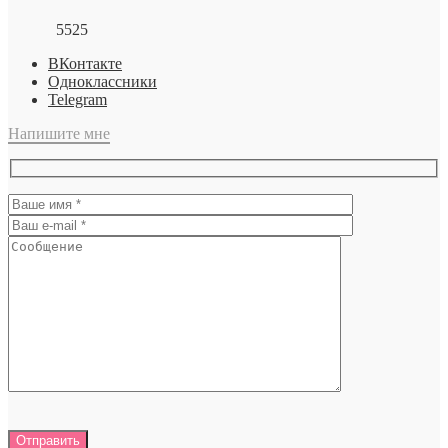
5525
ВКонтакте
Одноклассники
Telegram
Напишите мне