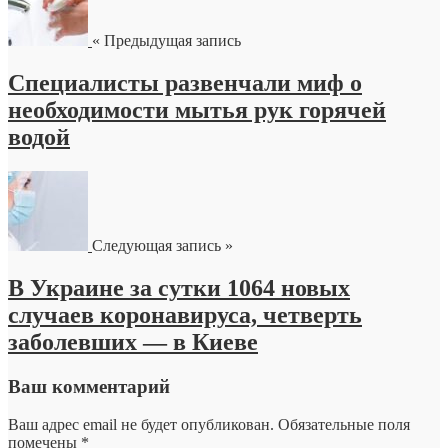
« Предыдущая запись
Специалисты развенчали миф о
необходимости мытья рук горячей
водой
Следующая запись »
В Украине за сутки 1064 новых
случаев коронавируса, четверть
заболевших — в Киеве
Ваш комментарий
Ваш адрес email не будет опубликован.
Обязательные поля
помечены
*