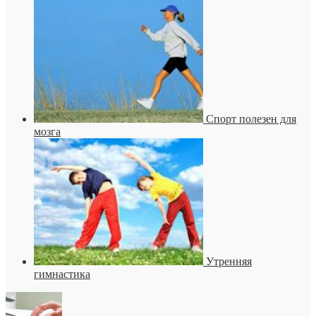
Спорт полезен для
мозга
Утренняя
гимнастика