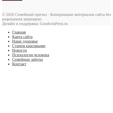
© 2026 Семейный причал · Копирование материалов сайта без
разрешения запрещено
Дизайн и поддержка: GoodwinPress.ru
Главная
Карта сайта
Наше здоровье
Станем красивыми
Новости
Психология человека
Семейные заботы
Контакт