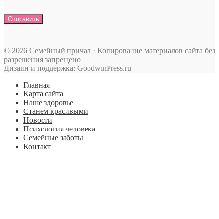
© 2026 Семейный причал · Копирование материалов сайта без
разрешения запрещено
Дизайн и поддержка: GoodwinPress.ru
Главная
Карта сайта
Наше здоровье
Станем красивыми
Новости
Психология человека
Семейные заботы
Контакт