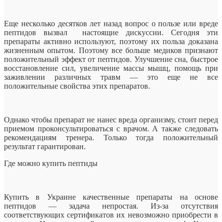
Еще несколько десятков лет назад вопрос о пользе или вреде
пептидов вызвал настоящие дискуссии. Сегодня эти
препараты активно используют, поэтому их польза доказана
жизненным опытом. Поэтому все больше медиков признают
положительный эффект от пептидов. Улучшение сна, быстрое
восстановление сил, увеличение массы мышц, помощь при
заживлении различных травм — это еще не все
положительные свойства этих препаратов.
Однако чтобы препарат не нанес вреда организму, стоит перед
приемом проконсультироваться с врачом. А также следовать
рекомендациям тренера. Только тогда положительный
результат гарантирован.
Где можно купить пептиды
Купить в Украине качественные препараты на основе
пептидов — задача непростая. Из-за отсутствия
соответствующих сертификатов их невозможно приобрести в