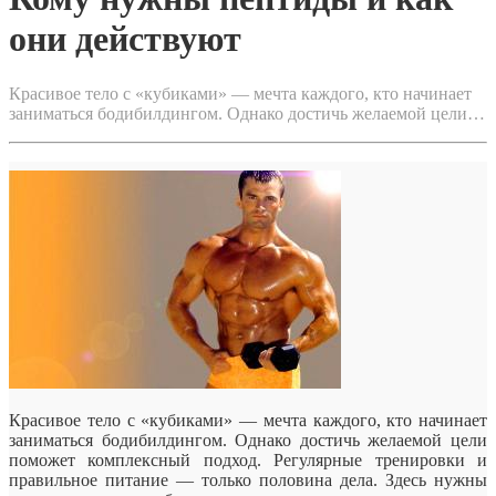
они действуют
Красивое тело с «кубиками» — мечта каждого, кто начинает
заниматься бодибилдингом. Однако достичь желаемой цели…
Красивое тело с «кубиками» — мечта каждого, кто начинает
заниматься бодибилдингом. Однако достичь желаемой цели
поможет комплексный подход. Регулярные тренировки и
правильное питание — только половина дела. Здесь нужны