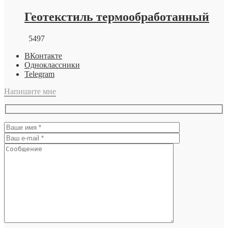
Геотекстиль термообработанный
5497
ВКонтакте
Одноклассники
Telegram
Напишите мне