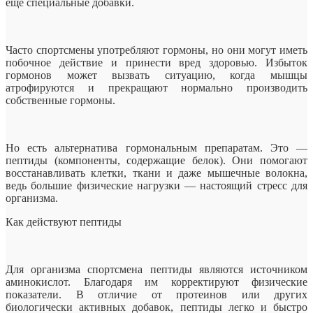
еще специальные добавки.
Часто спортсмены
употребляют гормоны, но они могут иметь
побочное действие и принести вред здоровью. Избыток
гормонов может вызвать ситуацию, когда мышцы
атрофируются и прекращают нормально производить
собственные гормоны.
Но есть альтернатива гормональным препаратам. Это —
пептиды (компоненты, содержащие белок). Они помогают
восстанавливать клетки, ткани и даже мышечные волокна,
ведь большие физические нагрузки — настоящий стресс для
организма.
Как действуют пептиды
Для организма спортсмена пептиды являются источником
аминокислот. Благодаря им корректируют физические
показатели. В отличие от протеинов или других
биологически активных добавок, пептиды легко и быстро