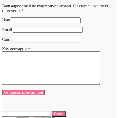
Ваш адрес email не будет опубликован.
Обязательные поля
помечены
*
Имя
Email
Сайт
Комментарий
*
Найти: