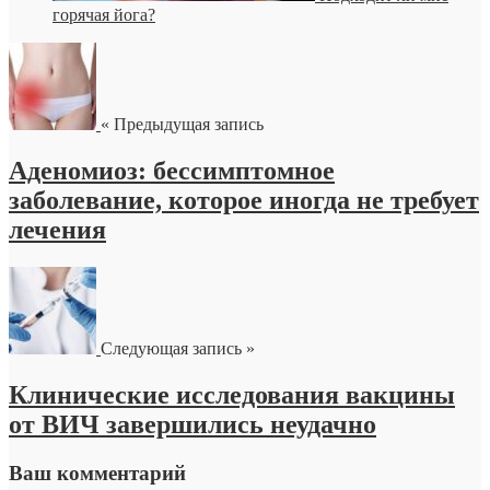
горячая йога?
« Предыдущая запись
Аденомиоз: бессимптомное
заболевание, которое иногда не требует
лечения
Следующая запись »
Клинические исследования вакцины
от ВИЧ завершились неудачно
Ваш комментарий