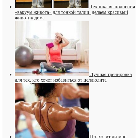
Техника выполнения
«вакуум живота» для тонкой талии: делаем красивый
животик дома
Лучшая тренировка
для тех, кто хочет избавиться от целлюлита
Подходит ли мне