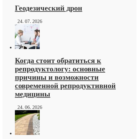
Геодезический дрон
24. 07. 2026
Когда стоит обратиться к
репродуктологу: основные
причины и возможности
современной репродуктивной
медицины
24. 06. 2026