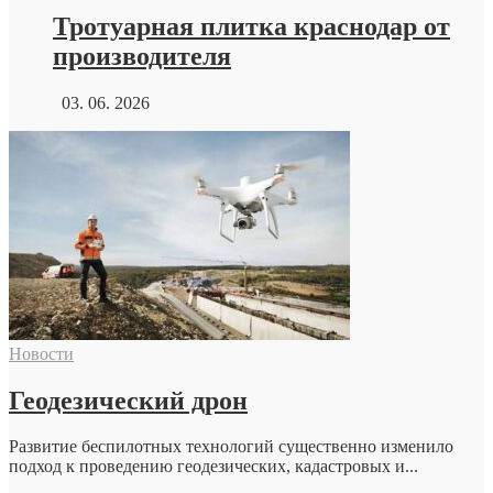
Тротуарная плитка краснодар от
производителя
03. 06. 2026
Новости
Геодезический дрон
Развитие беспилотных технологий существенно изменило
подход к проведению геодезических, кадастровых и...