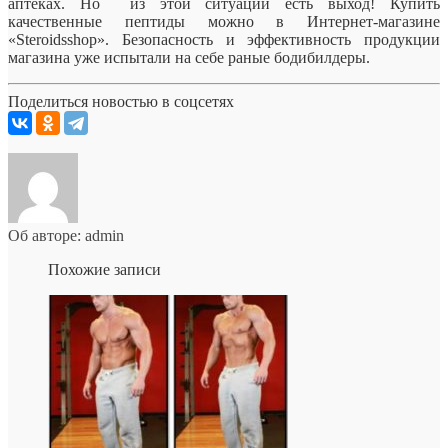
аптеках. Но из этой ситуации есть выход! Купить
качественные пептиды можно в Интернет-магазине
«Steroidsshop». Безопасность и эффективность продукции
магазина уже испытали на себе раные бодибилдеры.
Поделиться новостью в соцсетях
Об авторе: admin
Похожие записи