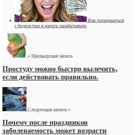
Как попрощаться
с бедностью и начать зарабатывать
« Предыдущая запись
Простуду можно быстро вылечить,
если действовать правильно.
Следующая запись »
Почему после праздников
заболеваемость может возрасти