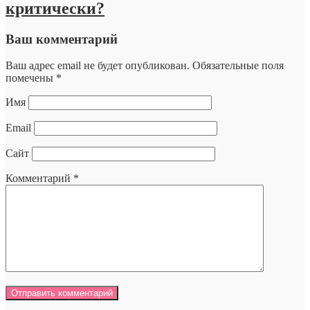
критически?
Ваш комментарий
Ваш адрес email не будет опубликован.
Обязательные поля
помечены
*
Имя
Email
Сайт
Комментарий
*