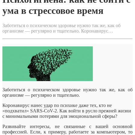
ума в стрессовое время
Заботиться о психическом здоровье нужно так же, как об
организме — регулярно и тщательно. Коронавирус…
Заботиться о психическом здоровье нужно так же, как об
организме — регулярно и тщательно.
Коронавирус нанес удар по психике даже тех, кто не
«подхватил» SARS-CoV-2. Как войти в русло прежней жизни
с минимальными потерями для эмоциональной сферы?
Развивайте интересы,
не связанные с вашей основной
профессией. Если, к примеру, работаете за компьютером, то