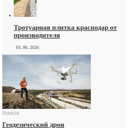
Тротуарная плитка краснодар от
производителя
03. 06. 2026
Новости
Геодезический дрон