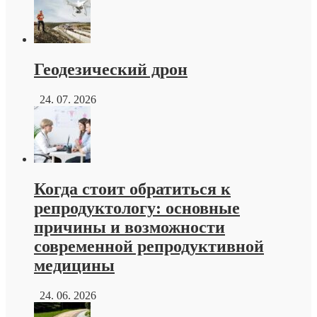
Геодезический дрон
24. 07. 2026
Когда стоит обратиться к
репродуктологу: основные
причины и возможности
современной репродуктивной
медицины
24. 06. 2026