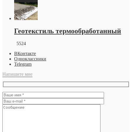
Геотекстиль термообработанный
5524
ВКонтакте
Одноклассники
Telegram
Напишите мне