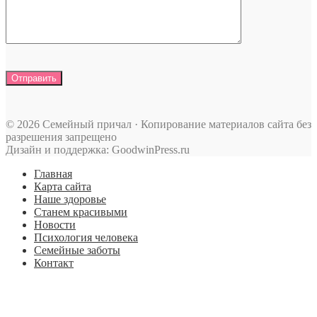
© 2026 Семейный причал · Копирование материалов сайта без
разрешения запрещено
Дизайн и поддержка: GoodwinPress.ru
Главная
Карта сайта
Наше здоровье
Станем красивыми
Новости
Психология человека
Семейные заботы
Контакт