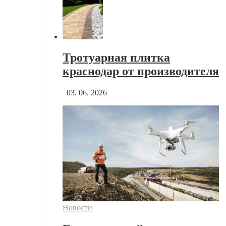
Тротуарная плитка
краснодар от производителя
03. 06. 2026
Новости