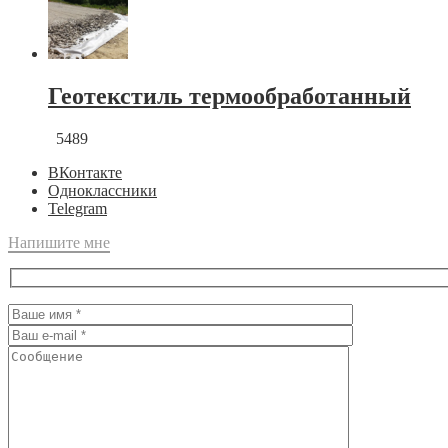
Геотекстиль термообработанный
5489
ВКонтакте
Одноклассники
Telegram
Напишите мне