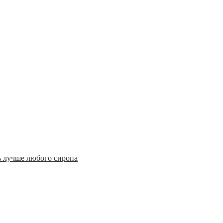
 лучше любого сиропа