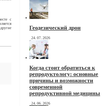
есте с
вляется
Геодезический дрон
 другие
24. 07. 2026
Когда стоит обратиться к
репродуктологу: основные
причины и возможности
современной
репродуктивной медицины
24. 06. 2026