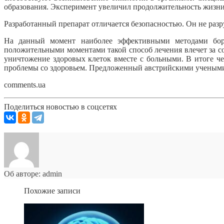
образования. Эксперимент увеличил продолжительность жизни 
Разработанный препарат отличается безопасностью. Он не разру
На данный момент наиболее эффективными методами борь
положительными моментами такой способ лечения влечет за с
уничтожение здоровых клеток вместе с больными. В итоге че
проблемы со здоровьем. Предложенный австрийскими учеными
comments.ua
Поделиться новостью в соцсетях
Об авторе: admin
Похожие записи