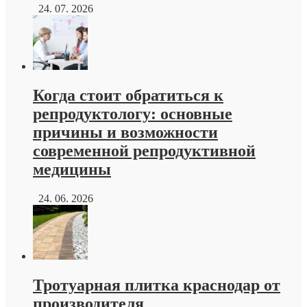
24. 07. 2026
Когда стоит обратиться к
репродуктологу: основные
причины и возможности
современной репродуктивной
медицины
24. 06. 2026
Тротуарная плитка краснодар от
производителя