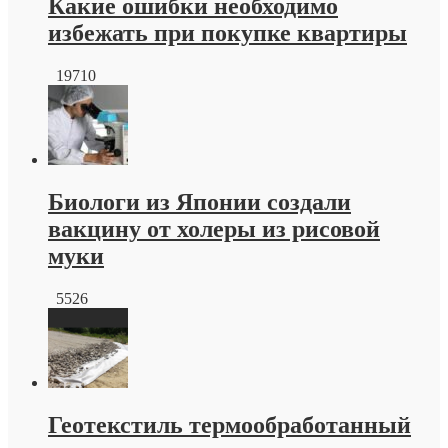
Какие ошибки необходимо
избежать при покупке квартиры
19710
Биологи из Японии создали
вакцину от холеры из рисовой
муки
5526
Геотекстиль термообработанный