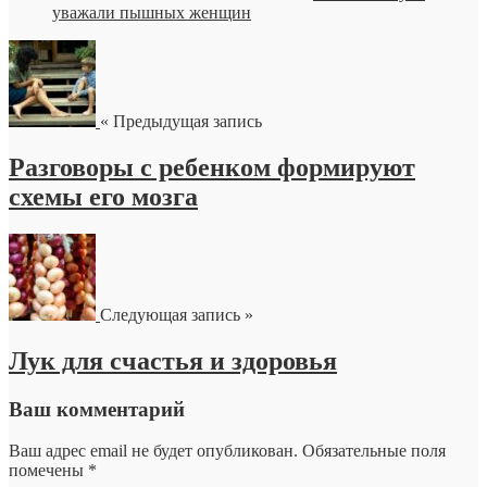
уважали пышных женщин
« Предыдущая запись
Разговоры с ребенком формируют
схемы его мозга
Следующая запись »
Лук для счастья и здоровья
Ваш комментарий
Ваш адрес email не будет опубликован.
Обязательные поля
помечены
*