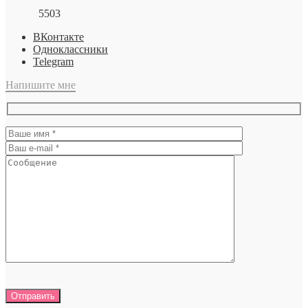
5503
ВКонтакте
Одноклассники
Telegram
Напишите мне