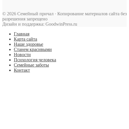
© 2026 Семейный причал · Копирование материалов сайта без
разрешения запрещено
Дизайн и поддержка: GoodwinPress.ru
Главная
Карта сайта
Наше здоровье
Станем красивыми
Новости
Психология человека
Семейные заботы
Контакт