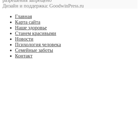
разрешения запрещено
Дизайн и поддержка: GoodwinPress.ru
Главная
Карта сайта
Наше здоровье
Станем красивыми
Новости
Психология человека
Семейные заботы
Контакт