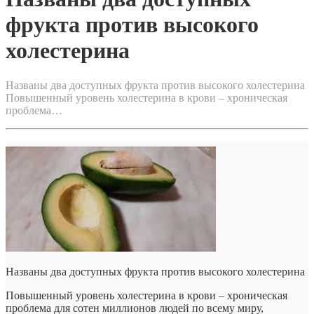
фрукта против высокого
холестерина
Названы два доступных фрукта против высокого холестерина
Повышенный уровень холестерина в крови – хроническая
проблема…
Названы два доступных фрукта против высокого холестерина
Повышенный уровень холестерина в крови – хроническая
проблема для сотен миллионов людей по всему миру,