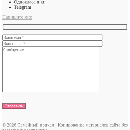
Одноклассники
Telegram
Напишите мне
© 2026 Семейный причал · Копирование материалов сайта без