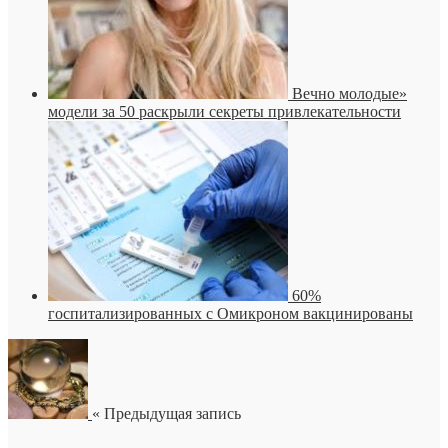
Вечно молодые»
модели за 50 раскрыли секреты привлекательности
60%
госпитализированных с Омикроном вакцинированы
« Предыдущая запись