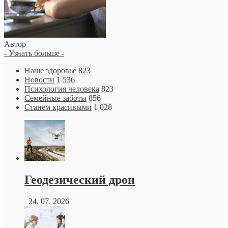
Автор
- Узнать больше -
Наше здоровье
823
Новости
1 536
Психология человека
823
Семейные заботы
856
Станем красивыми
1 028
Геодезический дрон
24. 07. 2026