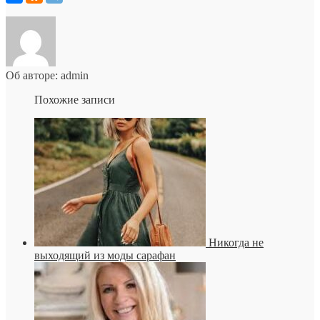
Об авторе: admin
Похожие записи
Никогда не
выходящий из моды сарафан