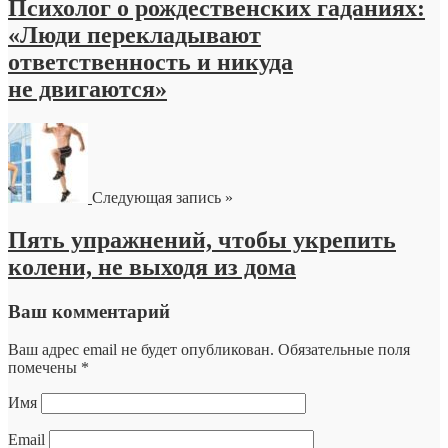
Психолог о рождественских гаданиях:
«Люди перекладывают
ответственность и никуда
не двигаются»
Следующая запись »
Пять упражнений, чтобы укрепить
колени, не выходя из дома
Ваш комментарий
Ваш адрес email не будет опубликован.
Обязательные поля
помечены
*
Имя
Email