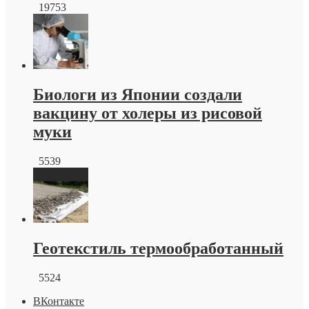
19753
Биологи из Японии создали
вакцину от холеры из рисовой
муки
5539
Геотекстиль термообработанный
5524
ВКонтакте