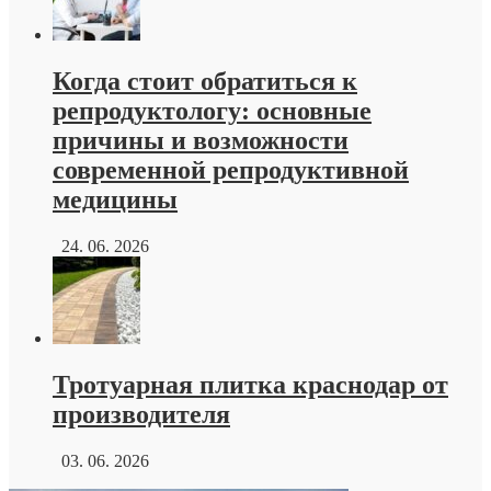
Когда стоит обратиться к
репродуктологу: основные
причины и возможности
современной репродуктивной
медицины
24. 06. 2026
Тротуарная плитка краснодар от
производителя
03. 06. 2026