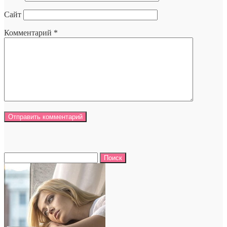
Сайт
Комментарий
*
Найти: