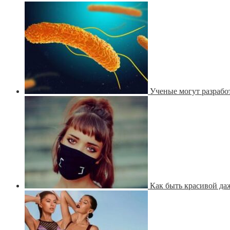
Ученые могут разрабо
Как быть красивой даж