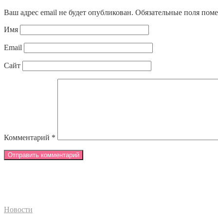
Ваш адрес email не будет опубликован.
Обязательные поля пом
Имя
Email
Сайт
Комментарий
*
Новости