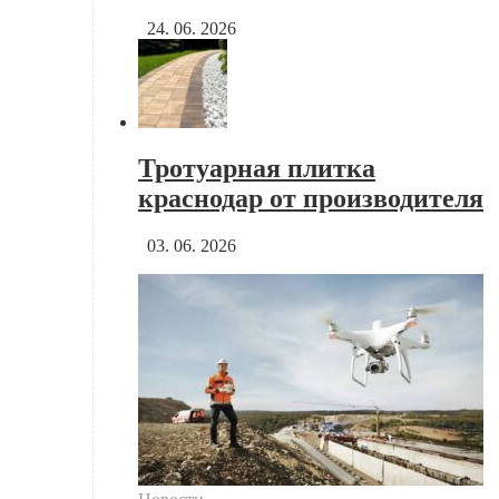
24. 06. 2026
Тротуарная плитка
краснодар от производителя
03. 06. 2026