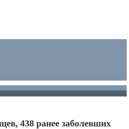
нцев, 438 ранее заболевших