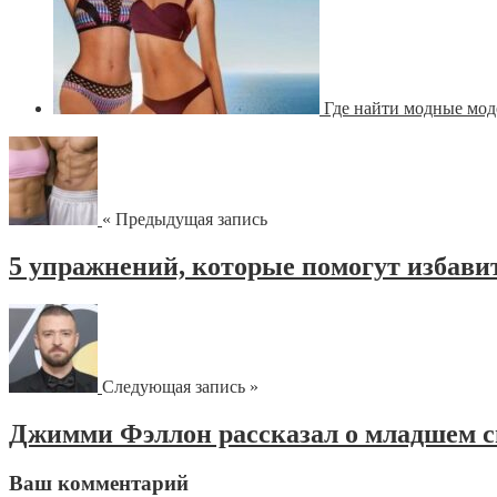
Где найти модные мод
« Предыдущая запись
5 упражнений, которые помогут избавит
Следующая запись »
Джимми Фэллон рассказал о младшем 
Ваш комментарий