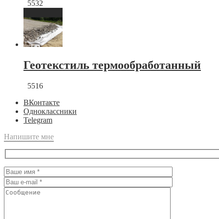
5532
Геотекстиль термообработанный
5516
ВКонтакте
Одноклассники
Telegram
Напишите мне