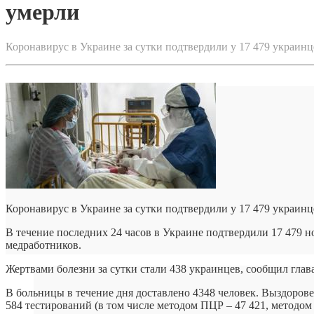
умерли
Коронавирус в Украине за сутки подтвердили у 17 479 украин
Коронавирус в Украине за сутки подтвердили у 17 479 украинц
В течение последних 24 часов в Украине подтвердили 17 479 
медработников.
Жертвами болезни за сутки стали 438 украинцев, сообщил глав
В больницы в течение дня доставлено 4348 человек. Выздоровел
584 тестирований (в том числе методом ПЦР – 47 421, методом