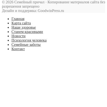
© 2026 Семейный причал · Копирование материалов сайта без
разрешения запрещено
Дизайн и поддержка: GoodwinPress.ru
Главная
Карта сайта
Наше здоровье
Станем красивыми
Новости
Психология человека
Семейные заботы
Контакт