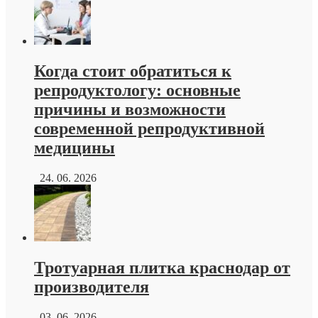
Когда стоит обратиться к
репродуктологу: основные
причины и возможности
современной репродуктивной
медицины
24. 06. 2026
Тротуарная плитка краснодар от
производителя
03. 06. 2026