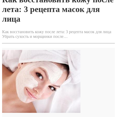
лета: 3 рецепта масок для
лица
Как восстановить кожу после лета: 3 рецепта масок для лица
Убрать сухость и морщинки после…