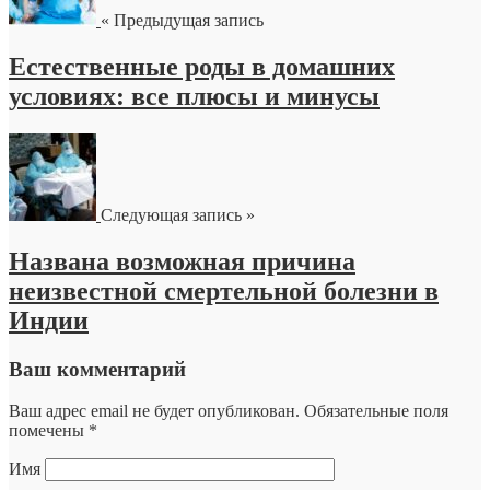
« Предыдущая запись
Естественные роды в домашних
условиях: все плюсы и минусы
Следующая запись »
Названа возможная причина
неизвестной смертельной болезни в
Индии
Ваш комментарий
Ваш адрес email не будет опубликован.
Обязательные поля
помечены
*
Имя