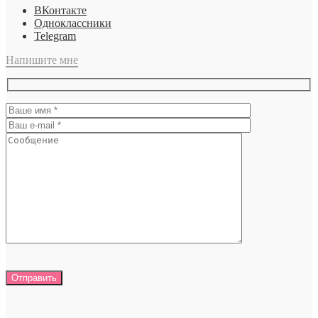
ВКонтакте
Одноклассники
Telegram
Напишите мне