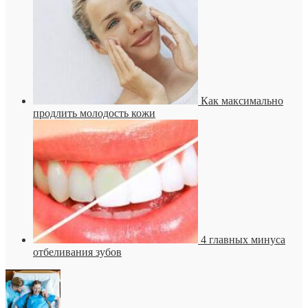
Как максимально
продлить молодость кожи
4 главных минуса
отбеливания зубов