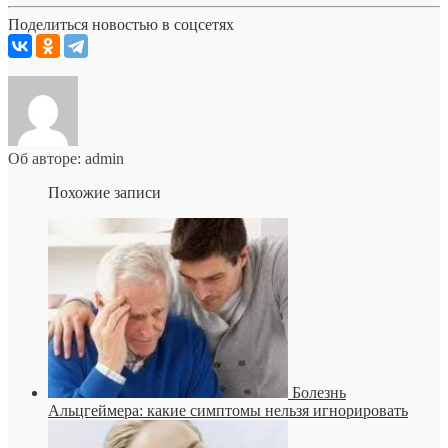
Поделиться новостью в соцсетях
Об авторе: admin
Похожие записи
Болезнь
Альцгеймера: какие симптомы нельзя игнорировать