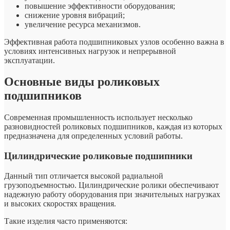
повышение эффективности оборудования;
снижение уровня вибраций;
увеличение ресурса механизмов.
Эффективная работа подшипниковых узлов особенно важна в
условиях интенсивных нагрузок и непрерывной
эксплуатации.
Основные виды роликовых
подшипников
Современная промышленность использует несколько
разновидностей роликовых подшипников, каждая из которых
предназначена для определенных условий работы.
Цилиндрические роликовые подшипники
Данный тип отличается высокой радиальной
грузоподъемностью. Цилиндрические ролики обеспечивают
надежную работу оборудования при значительных нагрузках
и высоких скоростях вращения.
Такие изделия часто применяются: