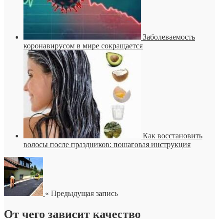
Заболеваемость
коронавирусом в мире сокращается
Как восстановить
волосы после праздников: пошаговая инструкция
« Предыдущая запись
От чего зависит качество