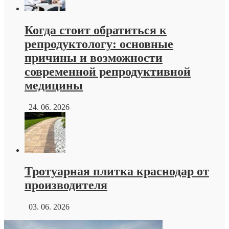
Когда стоит обратиться к
репродуктологу: основные
причины и возможности
современной репродуктивной
медицины
24. 06. 2026
Тротуарная плитка краснодар от
производителя
03. 06. 2026