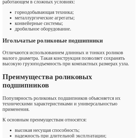
работающем в сложных условиях:
горнодобывающая техника;
металлургические агрегаты;
конвейерные системы;
дробильное оборудование.
Игольчатые роликовые подшипники
Отличаются использованием длинных и тонких роликов
малого диаметра. Такая конструкция позволяет сохранять
высокую грузоподъемность при компактных размерах узла.
Преимущества роликовых
подшипников
Популярность роликовых подшипников объясняется их
техническими характеристиками и универсальностью
применения.
К основным преимуществам относятся:
высокая несущая способность;
надежность при длительной эксплуатации;