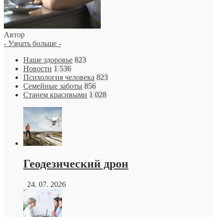
Автор
- Узнать больше -
Наше здоровье
823
Новости
1 536
Психология человека
823
Семейные заботы
856
Станем красивыми
1 028
Геодезический дрон
24. 07. 2026