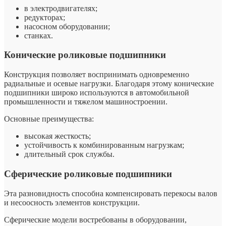
в электродвигателях;
редукторах;
насосном оборудовании;
станках.
Конические роликовые подшипники
Конструкция позволяет воспринимать одновременно
радиальные и осевые нагрузки. Благодаря этому конические
подшипники широко используются в автомобильной
промышленности и тяжелом машиностроении.
Основные преимущества:
высокая жесткость;
устойчивость к комбинированным нагрузкам;
длительный срок службы.
Сферические роликовые подшипники
Эта разновидность способна компенсировать перекосы валов
и несоосность элементов конструкции.
Сферические модели востребованы в оборудовании,