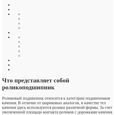
Что представляет собой
роликоподшипник
Роликовый подшипник относится к категории подшипников
качения. В отличие от шариковых аналогов, в качестве тел
качения здесь используются ролики различной формы. За счет
увеличенной площади контакта роликов с дорожками качения