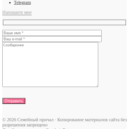
Telegram
Напишите мне
© 2026 Семейный причал · Копирование материалов сайта без
разрешения запрещено