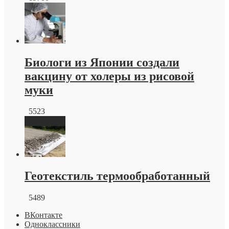
Биологи из Японии создали
вакцину от холеры из рисовой
муки
5523
Геотекстиль термообработанный
5489
ВКонтакте
Одноклассники