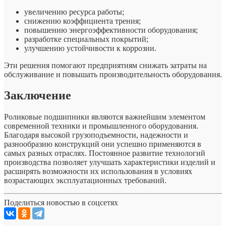
увеличению ресурса работы;
снижению коэффициента трения;
повышению энергоэффективности оборудования;
разработке специальных покрытий;
улучшению устойчивости к коррозии.
Эти решения помогают предприятиям снижать затраты на
обслуживание и повышать производительность оборудования.
Заключение
Роликовые подшипники являются важнейшим элементом
современной техники и промышленного оборудования.
Благодаря высокой грузоподъемности, надежности и
разнообразию конструкций они успешно применяются в
самых разных отраслях. Постоянное развитие технологий
производства позволяет улучшать характеристики изделий и
расширять возможности их использования в условиях
возрастающих эксплуатационных требований.
Поделиться новостью в соцсетях