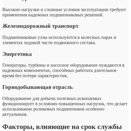
Высокие нагрузки и сложные условия эксплуатации требуют
применения надежных подшипниковых решений.
Железнодорожный транспорт
Подшипниковые узлы используются в колесных парах и
элементах ходовой части подвижного состава.
Энергетика
Генераторы, турбины и насосное оборудование нуждаются в
надежных компонентах, способных работать длительное
время без потери характеристик.
Горнодобывающая отрасль
Оборудование для добычи полезных ископаемых
функционирует в условиях повышенных нагрузок, что делает
использование роликовых подшипников особенно
актуальным.
Факторы, влияющие на срок службы