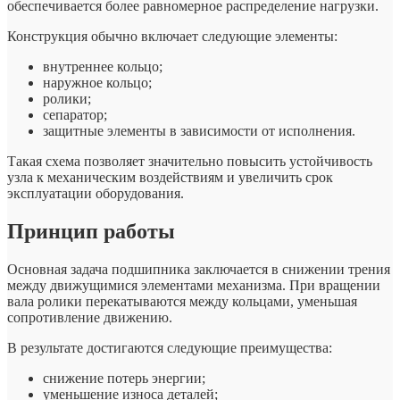
обеспечивается более равномерное распределение нагрузки.
Конструкция обычно включает следующие элементы:
внутреннее кольцо;
наружное кольцо;
ролики;
сепаратор;
защитные элементы в зависимости от исполнения.
Такая схема позволяет значительно повысить устойчивость
узла к механическим воздействиям и увеличить срок
эксплуатации оборудования.
Принцип работы
Основная задача подшипника заключается в снижении трения
между движущимися элементами механизма. При вращении
вала ролики перекатываются между кольцами, уменьшая
сопротивление движению.
В результате достигаются следующие преимущества:
снижение потерь энергии;
уменьшение износа деталей;