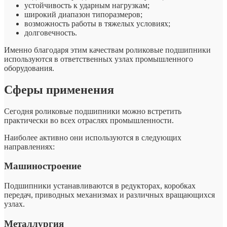
устойчивость к ударным нагрузкам;
широкий диапазон типоразмеров;
возможность работы в тяжелых условиях;
долговечность.
Именно благодаря этим качествам роликовые подшипники
используются в ответственных узлах промышленного
оборудования.
Сферы применения
Сегодня роликовые подшипники можно встретить
практически во всех отраслях промышленности.
Наиболее активно они используются в следующих
направлениях:
Машиностроение
Подшипники устанавливаются в редукторах, коробках
передач, приводных механизмах и различных вращающихся
узлах.
Металлургия