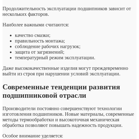
Продолжительность эксплуатации подшипников зависит от
нескольких факторов.
Наиболее важными считаются:
качество смазки;
правильность монтажа;
соблюдение рабочих нагрузок;
защита от загрязнений;
температурный режим эксплуатации.
Даже высококачественные изделия могут преждевременно
выйти из строя при нарушении условий эксплуатации.
Современные тенденции развития
подшипниковой отрасли
Производители постоянно совершенствуют технологии
изготовления подшипников. Новые материалы, современные
методы термообработки и высокоточная механическая
обработка позволяют повышать надежность продукции.
Особое внимание уделяется: