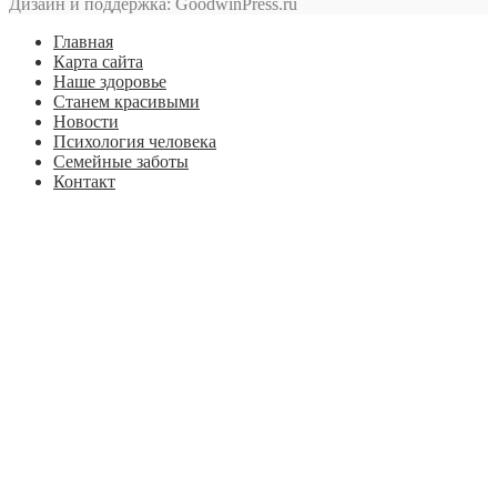
Дизайн и поддержка: GoodwinPress.ru
Главная
Карта сайта
Наше здоровье
Станем красивыми
Новости
Психология человека
Семейные заботы
Контакт