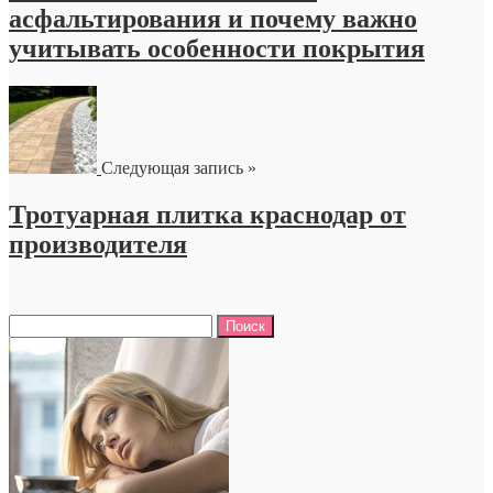
асфальтирования и почему важно
учитывать особенности покрытия
Следующая запись »
Тротуарная плитка краснодар от
производителя
Найти: